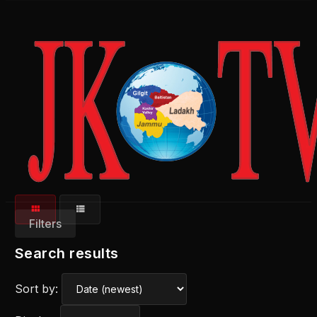
Filters
Search results
Sort by: