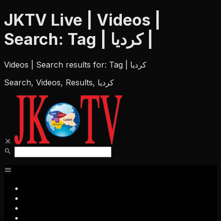
JKTV Live | Videos |
Search: Tag | کردیا |
Videos | Search results for: Tag | کردیا
Search, Videos, Results, کردیا