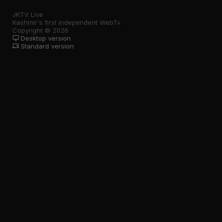
JKTV Live
Kashmir's first independent WebTv
Copyright © 2026
Desktop version
Standard version