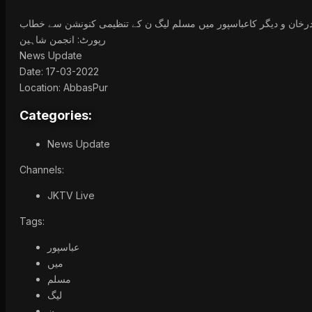
درخان و دیگر کاعباسپور میں مسلم لیگ ن کے تنظیمی کنونشن سے خطاب
رپورٹ: انجمن شاہین
News Update
Date: 17-03-2022
Location: AbbasPur
Categories:
News Update
Channels:
JKTV Live
Tags:
عباسپور
میں
مسلم
لیگ
ن