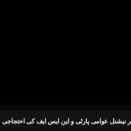
نیشنل عوامی پارٹی و این ایس ایف کی احتجاجی ر