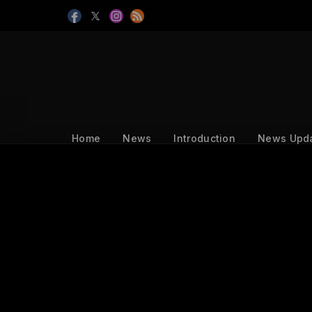
Home
News
Introduction
News Upd