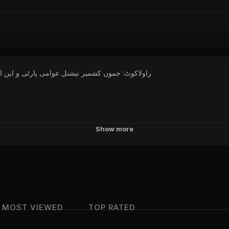
راولاکوٹ: جموں کشمیر نیشنل عوامی پارٹی و این 
Show more
MOST VIEWED
TOP RATED