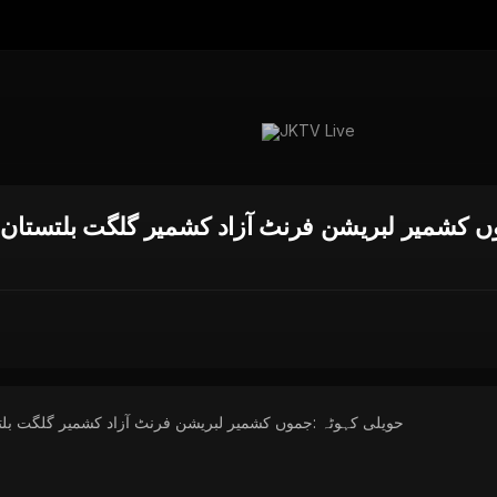
 کشمیر لبریشن فرنٹ آزاد کشمیر گلگت بلتستان
حویلی کہوٹہ :جموں کشمیر لبریشن فرنٹ آزاد کشمیر گلگت بل