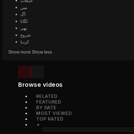
جنگلات
میں
آگ
لگانا
بھی
شروع
کردیا
Show more
Show less
Browse videos
RELATED
FEATURED
BY DATE
MOST VIEWED
TOP RATED