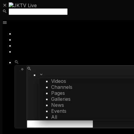
Videos
Channels
Pages
Galleries
News
Events
All