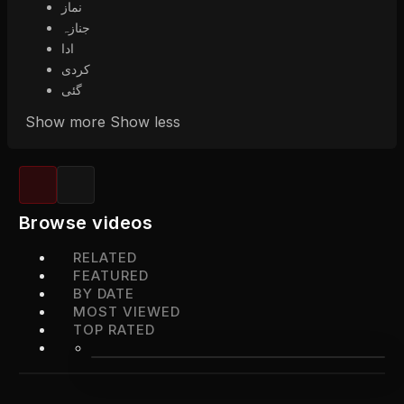
نماز
جنازہ
ادا
کردی
گئی
Show more
Show less
Browse videos
RELATED
FEATURED
BY DATE
MOST VIEWED
TOP RATED