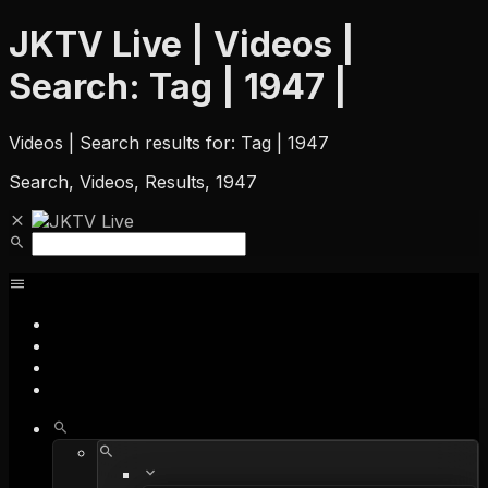
JKTV Live | Videos |
Search: Tag | 1947 |
Videos | Search results for: Tag | 1947
Search, Videos, Results, 1947