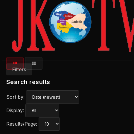
Filters
Search results
Sort by:
Display:
Results/Page: