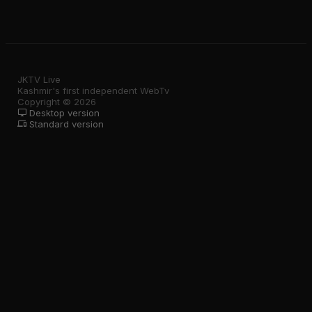
JKTV Live
Kashmir's first independent WebTv
Copyright © 2026
Desktop version
Standard version