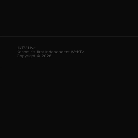
JKTV Live
Kashmir's first independent WebTv
Copyright © 2026