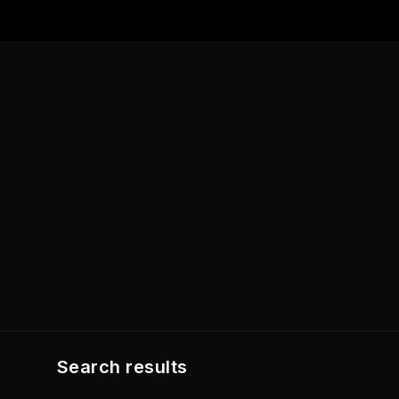
Search results