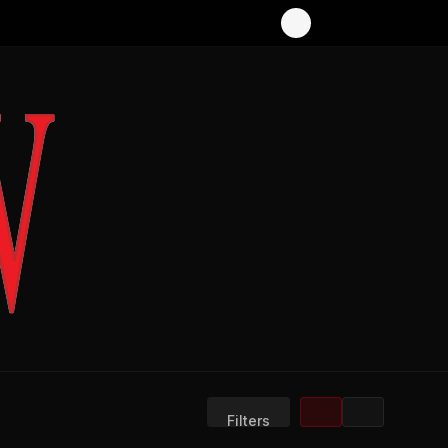
Filters