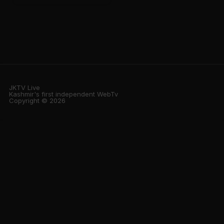
JKTV Live
Kashmir's first independent WebTv
Copyright © 2026