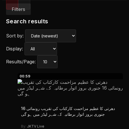
Filters
Search results
Sort by:
Display:
Results/Page:
00:59
دھرتی کا عظیم مزاحمت کارکتاب کی تقریب رونمائی 16
جنوری بروز اتوار برطانیہ کے شہر لیڈز میں ہو گی
By:
JKTV Live