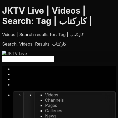
JKTV Live | Videos |
Search: Tag | کارکتاب |
Videos | Search results for: Tag | کارکتاب
Search, Videos, Results, کارکتاب
Videos
Channels
Pages
Galleries
News