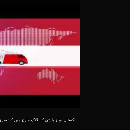
پاکستان پیپلز پارٹی کے لانگ مارچ میں کشمی