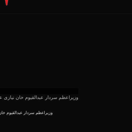
وزیراعظم سردار عبدالقیوم خان