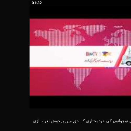
01:32
ری نوجوانوں کی خودمختاری کے حق میں پرجوش نعرے بازی