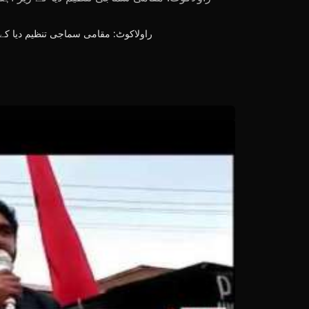
راولاکوٹ: مقامی سماجی تنظیم دیا ک