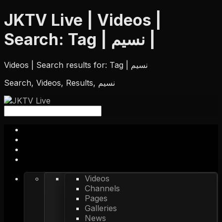
JKTV Live | Videos |
Search: Tag | نسیم |
Videos | Search results for: Tag | نسیم
Search, Videos, Results, نسیم
Videos
Channels
Pages
Galleries
News