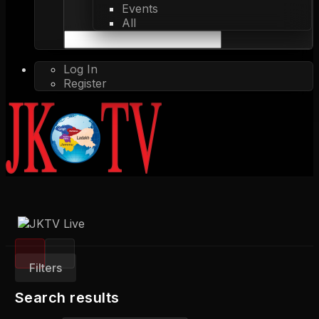
Events
All
Log In
Register
Filters
Search results