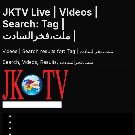
JKTV Live | Videos |
Search: Tag |
ملت،فخرالسادت |
Videos | Search results for: Tag | ملت،فخرالسادت
Search, Videos, Results, ملت،فخرالسادت