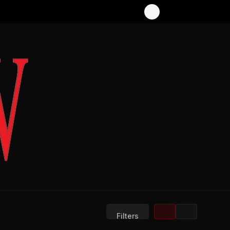
Filters