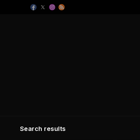
Search results