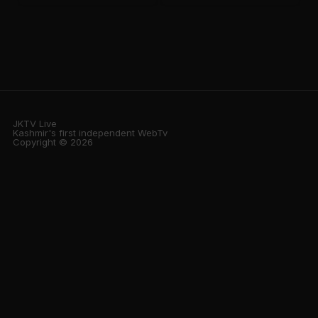
JKTV Live
Kashmir's first independent WebTv
Copyright © 2026