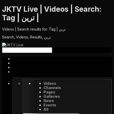
JKTV Live | Videos | Search:
Tag | ترین |
Videos | Search results for: Tag | ترین
Search, Videos, Results, ترین
Videos
Channels
Pages
Galleries
News
Events
All