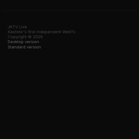
JKTV Live
Kashmir's first independent WebTv
Copyright © 2026
Desktop version
Standard version