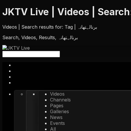
Videos | Search results for: Tag | برنالہتھانہ
Search, Videos, Results, برنالہتھانہ
Videos
Channels
Pages
Galleries
News
Events
All