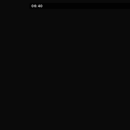
06:40