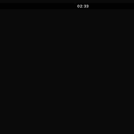
02:33