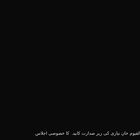
لقیوم خان نیازی کی زیر صدارت کابینہ کا خصوصی اجلاس