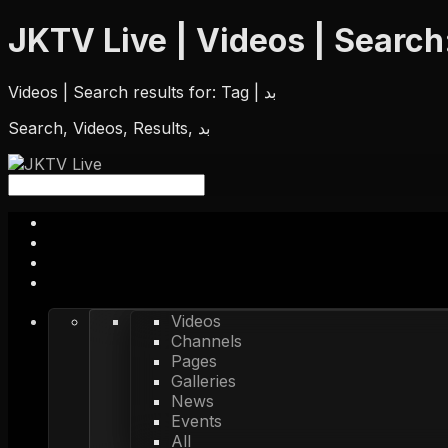
Videos | Search results for: Tag | بد
Search, Videos, Results, بد
Videos
Channels
Pages
Galleries
News
Events
All